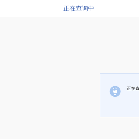
正在查询中
正在