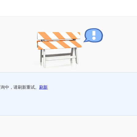
查询中，请刷新重试。
刷新