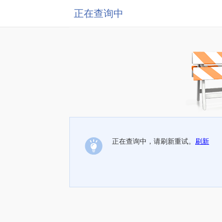
正在查询中
正在查询中，请刷新重试。
刷新