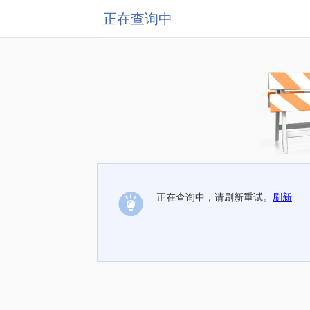
正在查询中
正在查询中，请刷新重试。
刷新