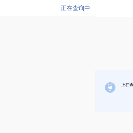
正在查询中
正在