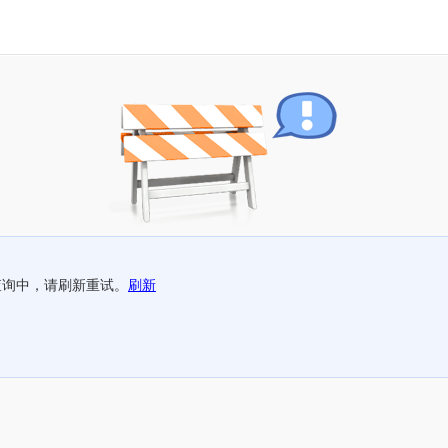
查询中，请刷新重试。
刷新