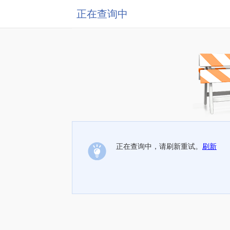
正在查询中
正在查询中，请刷新重试。
刷新